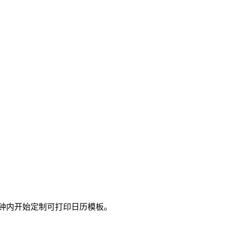
几秒钟内开始定制可打印日历模板。