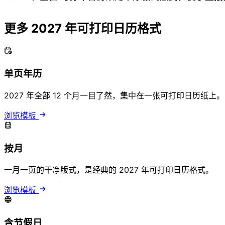
更多 2027 年可打印日历格式
单页年历
2027 年全部 12 个月一目了然，集中在一张可打印日历纸上。
浏览模板
按月
一月一页的干净版式，是经典的 2027 年可打印日历格式。
浏览模板
含节假日