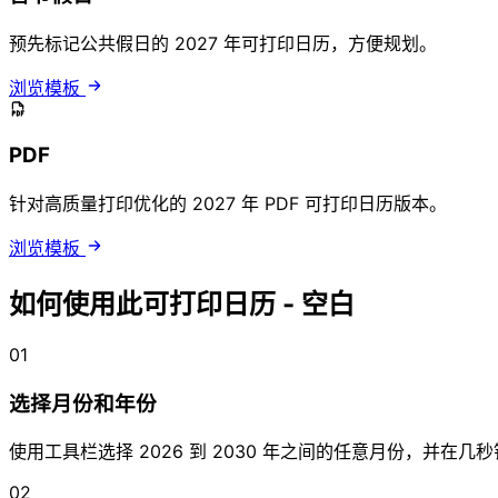
预先标记公共假日的 2027 年可打印日历，方便规划。
浏览模板
PDF
针对高质量打印优化的 2027 年 PDF 可打印日历版本。
浏览模板
如何使用此可打印日历 - 空白
01
选择月份和年份
使用工具栏选择 2026 到 2030 年之间的任意月份，并在
02