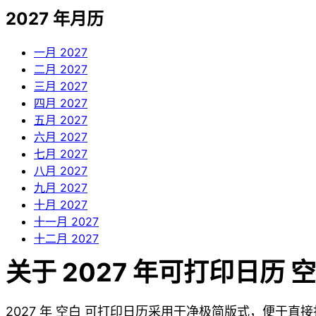
2027 年月历
一月
2027
二月
2027
三月
2027
四月
2027
五月
2027
六月
2027
七月
2027
八月
2027
九月
2027
十月
2027
十一月
2027
十二月
2027
关于 2027 年可打印日历 
2027 年 空白 可打印日历采用干净极简版式，便于