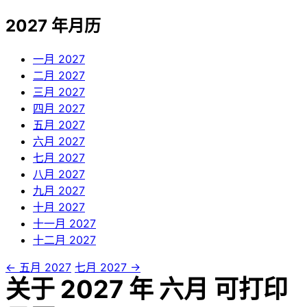
2027 年月历
一月
2027
二月
2027
三月
2027
四月
2027
五月
2027
六月
2027
七月
2027
八月
2027
九月
2027
十月
2027
十一月
2027
十二月
2027
← 五月 2027
七月 2027 →
关于 2027 年 六月 可打印