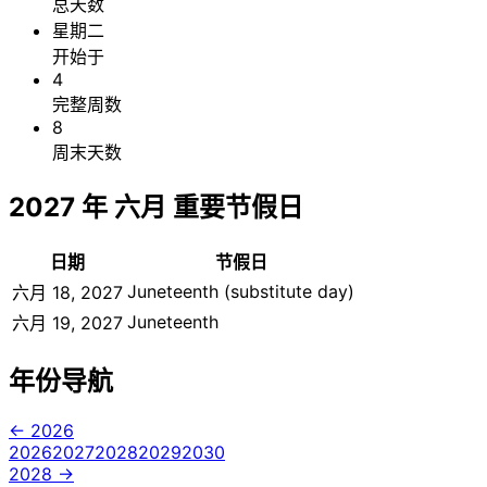
总天数
星期二
开始于
4
完整周数
8
周末天数
2027 年 六月 重要节假日
日期
节假日
Juneteenth (substitute day)
六月 18, 2027
Juneteenth
六月 19, 2027
年份导航
← 2026
2026
2027
2028
2029
2030
2028 →