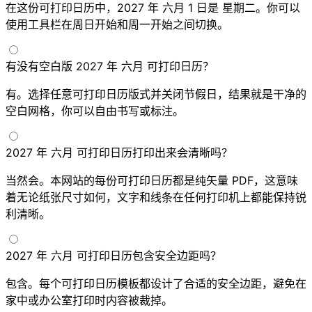
在这份可打印日历中，2027 年 六月 1 日是 星期二。你可以
使用工具栏在周日开始和周一开始之间切换。
有没有空白版 2027 年 六月 可打印日历？
有。选择任意可打印日历版式并关闭节假日，结果就是干净的
空白网格，你可以自由书写或标注。
2027 年 六月 可打印日历打印出来会清晰吗？
当然会。本网站的每份可打印日历都是纯矢量 PDF，这意味
着无论纸张尺寸如何，文字和线条在任何打印机上都能保持锐
利清晰。
2027 年 六月 可打印日历包含安全边距吗？
包含。每个可打印日历模板都设计了合适的安全边距，避免在
家中或办公室打印时内容被裁掉。