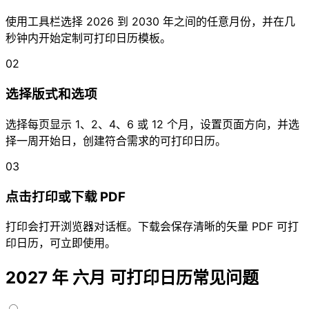
使用工具栏选择 2026 到 2030 年之间的任意月份，并在几
秒钟内开始定制可打印日历模板。
02
选择版式和选项
选择每页显示 1、2、4、6 或 12 个月，设置页面方向，并选
择一周开始日，创建符合需求的可打印日历。
03
点击打印或下载 PDF
打印会打开浏览器对话框。下载会保存清晰的矢量 PDF 可打
印日历，可立即使用。
2027 年 六月 可打印日历常见问题