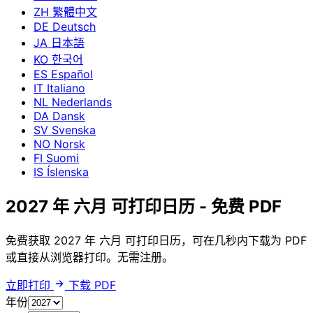
ZH
繁體中文
DE
Deutsch
JA
日本語
KO
한국어
ES
Español
IT
Italiano
NL
Nederlands
DA
Dansk
SV
Svenska
NO
Norsk
FI
Suomi
IS
Íslenska
2027 年 六月 可打印日历 - 免费 PDF
免费获取 2027 年 六月 可打印日历，可在几秒内下载为 PDF
或直接从浏览器打印。无需注册。
立即打印
下载 PDF
年份