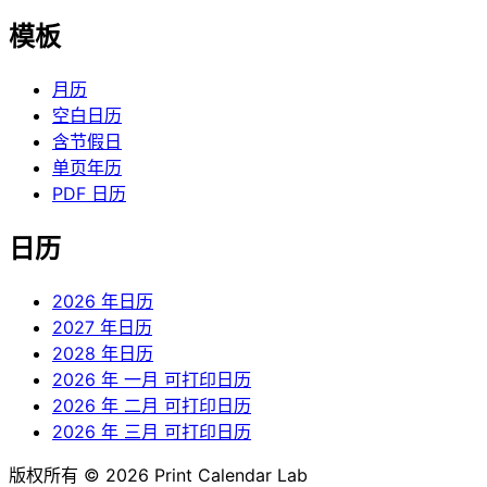
模板
月历
空白日历
含节假日
单页年历
PDF 日历
日历
2026 年日历
2027 年日历
2028 年日历
2026 年 一月 可打印日历
2026 年 二月 可打印日历
2026 年 三月 可打印日历
版权所有 © 2026 Print Calendar Lab