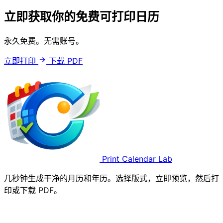
立即获取你的免费可打印日历
永久免费。无需账号。
立即打印
下载 PDF
Print Calendar Lab
几秒钟生成干净的月历和年历。选择版式，立即预览，然后打
印或下载 PDF。