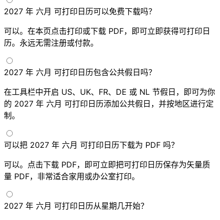
2027 年 六月 可打印日历可以免费下载吗？
可以。在本页点击打印或下载 PDF，即可立即获得可打印日
历。永远无需注册或付款。
2027 年 六月 可打印日历包含公共假日吗？
在工具栏中开启 US、UK、FR、DE 或 NL 节假日，即可为你
的 2027 年 六月 可打印日历添加公共假日，并按地区进行定
制。
可以把 2027 年 六月 可打印日历下载为 PDF 吗？
可以。点击下载 PDF，即可立即把可打印日历保存为矢量质
量 PDF，非常适合家用或办公室打印。
2027 年 六月 可打印日历从星期几开始？