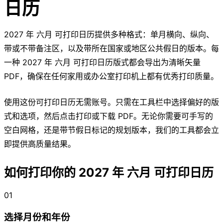
日历
2027 年 六月 可打印日历提供多种格式：单月横向、纵向、
带或不带备注区，以及带所在国家或地区公共假日的版本。每
一种 2027 年 六月 可打印日历版式都会导出为清晰矢量
PDF，确保在任何家用或办公室打印机上都有优秀打印质量。
使用这份可打印日历无需账号。只需在工具栏中选择偏好的版
式和选项，然后点击打印或下载 PDF。无论你需要可手写的
空白网格，还是带节假日标记的规划版本，我们的工具都会立
即提供高质量结果。
如何打印你的 2027 年 六月 可打印日历
01
选择月份和年份