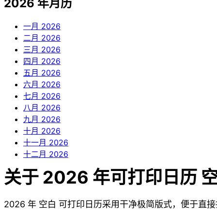
2026 年月历
一月
2026
二月
2026
三月
2026
四月
2026
五月
2026
六月
2026
七月
2026
八月
2026
九月
2026
十月
2026
十一月
2026
十二月
2026
关于 2026 年可打印日历 
2026 年 空白 可打印日历采用干净极简版式，便于