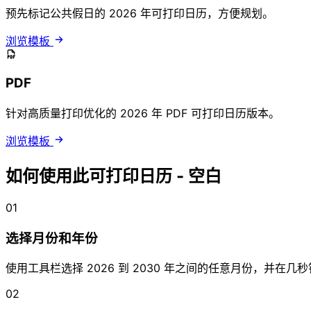
预先标记公共假日的 2026 年可打印日历，方便规划。
浏览模板
PDF
针对高质量打印优化的 2026 年 PDF 可打印日历版本。
浏览模板
如何使用此可打印日历 - 空白
01
选择月份和年份
使用工具栏选择 2026 到 2030 年之间的任意月份，并在
02