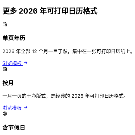
更多 2026 年可打印日历格式
单页年历
2026 年全部 12 个月一目了然，集中在一张可打印日历纸上。
浏览模板
按月
一月一页的干净版式，是经典的 2026 年可打印日历格式。
浏览模板
含节假日