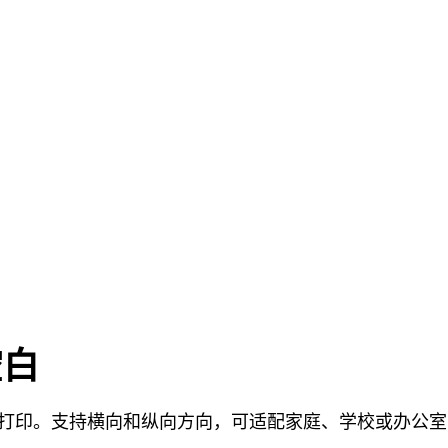
空白
直接打印。支持横向和纵向方向，可适配家庭、学校或办公