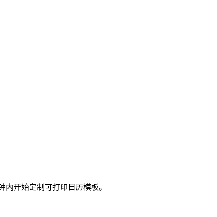
几秒钟内开始定制可打印日历模板。