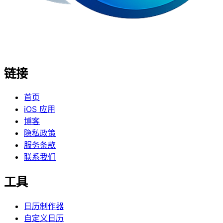
链接
首页
iOS 应用
博客
隐私政策
服务条款
联系我们
工具
日历制作器
自定义日历