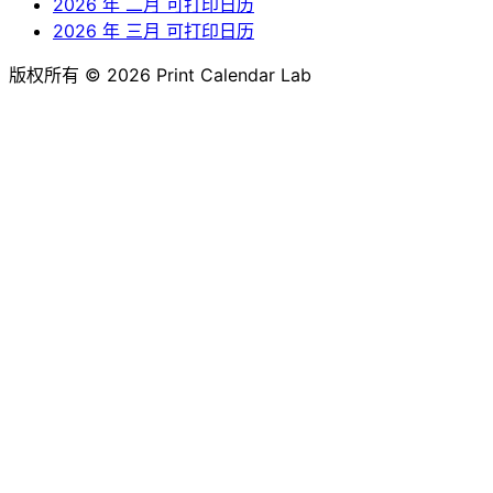
2026 年 二月 可打印日历
2026 年 三月 可打印日历
版权所有 © 2026 Print Calendar Lab