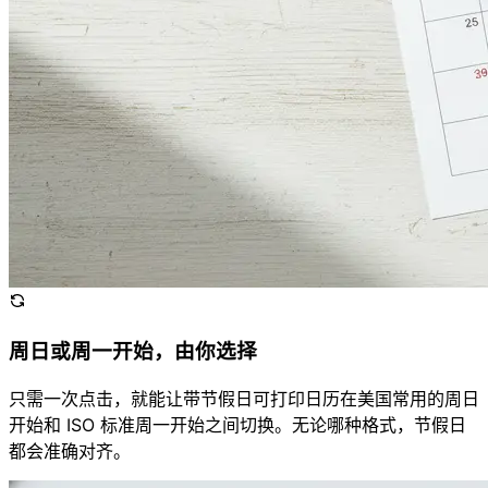
周日或周一开始，由你选择
只需一次点击，就能让带节假日可打印日历在美国常用的周日
开始和 ISO 标准周一开始之间切换。无论哪种格式，节假日
都会准确对齐。