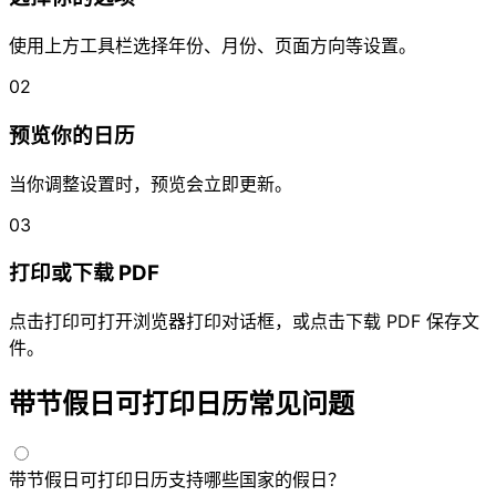
使用上方工具栏选择年份、月份、页面方向等设置。
02
预览你的日历
当你调整设置时，预览会立即更新。
03
打印或下载 PDF
点击打印可打开浏览器打印对话框，或点击下载 PDF 保存文
件。
带节假日可打印日历常见问题
带节假日可打印日历支持哪些国家的假日？