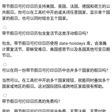
带节假日可打印日历支持美国、英国、法国、德国和荷兰的公
共假日。你可以在工具栏中开启或关闭任意国家，显示单个国
家的假日，也可以同时组合五个国家。
带节假日可打印日历包含复活节这类浮动假日吗？
包含。带节假日可打印日历使用 date-holidays 库，会准确
计算复活节、耶稣受难日、美国感恩节以及各国其他可变日期
节日。
可以在同一份带节假日可打印日历中合并多个国家的假日吗？
当然可以。在工具栏中开启多个国家按钮，就能同时叠加多个
国家或地区的假日。这对国际团队或跨地区家庭很有帮助。
带节假日可打印日历真的免费吗？
是的，带节假日可打印日历完全免费。无需注册、无需付款，