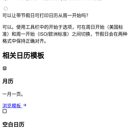
可以让带节假日可打印日历从周一开始吗？
可以。使用工具栏中的开始于选项，可在周日开始（美国标
准）和周一开始（ISO/欧洲标准）之间切换，节假日会在两种
格式中保持正确对齐。
相关日历模板
月历
一月一页。
浏览模板
空白日历