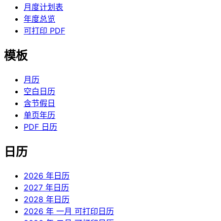
月度计划表
年度总览
可打印 PDF
模板
月历
空白日历
含节假日
单页年历
PDF 日历
日历
2026 年日历
2027 年日历
2028 年日历
2026 年 一月 可打印日历