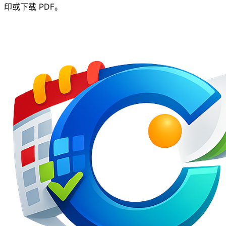
印或下载 PDF。