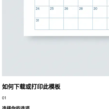
如何下载或打印此模板
01
选择你的选项