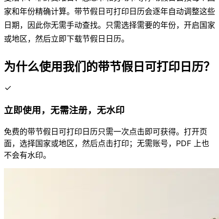
家和年份精确计算。带节假日可打印日历会逐年自动调整这些
日期，因此你无需手动查找。只需选择需要的年份，开启国家
或地区，然后立即下载节假日日历。
为什么使用我们的带节假日可打印日历？
立即使用，无需注册，无水印
免费的带节假日可打印日历只需一次点击即可获得。打开页
面，选择国家或地区，然后点击打印；无需账号，PDF 上也
不会有水印。