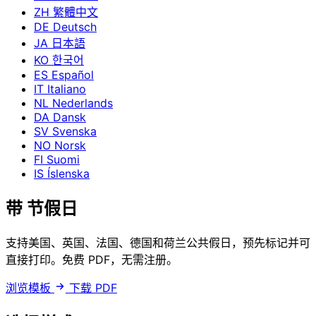
ZH
繁體中文
DE
Deutsch
JA
日本語
KO
한국어
ES
Español
IT
Italiano
NL
Nederlands
DA
Dansk
SV
Svenska
NO
Norsk
FI
Suomi
IS
Íslenska
带
节假日
支持美国、英国、法国、德国和荷兰公共假日，预先标记并可
直接打印。免费 PDF，无需注册。
浏览模板
下载 PDF