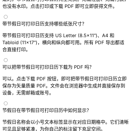
也没有水印。点击打印或下载 PDF 即可立即获得文件。
带节假日可打印日历支持哪些纸张尺寸？
带节假日可打印日历支持 US Letter (8.5×11")、A4 和
Tabloid (11×17")，横向和纵向都可用。所有 PDF 导出都适
合直接打印。
可以把带节假日可打印日历下载为 PDF 吗？
可以。点击下载 PDF 按钮，即可把带节假日可打印日历立即
保存为矢量质量 PDF。文件会在浏览器中生成并直接保存到
设备，无需邮箱或账号。
节假日在带节假日可打印日历中如何显示？
节假日名称会以小号文本标签显示在对应日期格中。它们清晰
可见且足够紧凑，为你自己的标注留下充足空间。