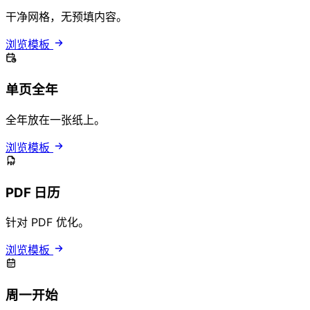
干净网格，无预填内容。
浏览模板
单页全年
全年放在一张纸上。
浏览模板
PDF 日历
针对 PDF 优化。
浏览模板
周一开始