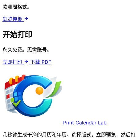
欧洲周格式。
浏览模板
开始打印
永久免费。无需账号。
立即打印
下载 PDF
Print Calendar Lab
几秒钟生成干净的月历和年历。选择版式，立即预览，然后打