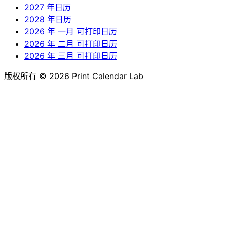
2027 年日历
2028 年日历
2026 年 一月 可打印日历
2026 年 二月 可打印日历
2026 年 三月 可打印日历
版权所有 © 2026 Print Calendar Lab