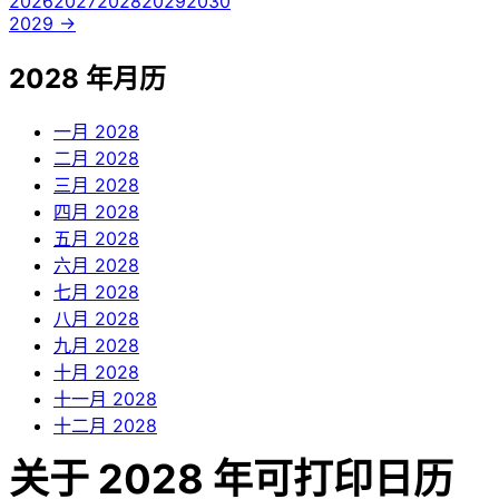
2026
2027
2028
2029
2030
2029 →
2028 年月历
一月
2028
二月
2028
三月
2028
四月
2028
五月
2028
六月
2028
七月
2028
八月
2028
九月
2028
十月
2028
十一月
2028
十二月
2028
关于 2028 年可打印日历