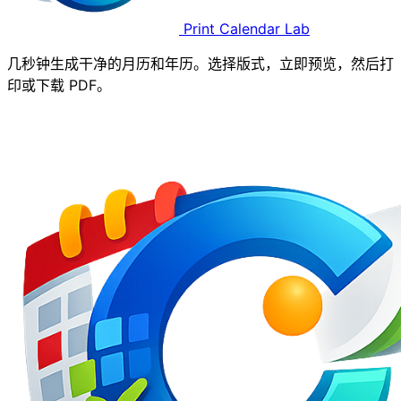
Print Calendar Lab
几秒钟生成干净的月历和年历。选择版式，立即预览，然后打
印或下载 PDF。