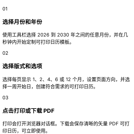
01
选择月份和年份
使用工具栏选择 2026 到 2030 年之间的任意月份，并在几
秒钟内开始定制可打印日历模板。
02
选择版式和选项
选择每页显示 1、2、4、6 或 12 个月，设置页面方向，并选
择一周开始日，创建符合需求的可打印日历。
03
点击打印或下载 PDF
打印会打开浏览器对话框。下载会保存清晰的矢量 PDF 可打
印日历，可立即使用。