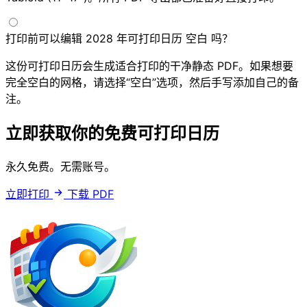
打印前可以编辑 2028 年可打印日历 空白 吗？
这份可打印日历会生成适合打印的干净静态 PDF。如果想要
完全空白的网格，请选择“空白”选项，然后手写添加自己的备
注。
立即获取你的免费可打印日历
永久免费。无需账号。
立即打印
下载 PDF