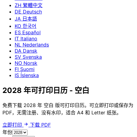
ZH
繁體中文
DE
Deutsch
JA
日本語
KO
한국어
ES
Español
IT
Italiano
NL
Nederlands
DA
Dansk
SV
Svenska
NO
Norsk
FI
Suomi
IS
Íslenska
2028 年可打印日历 - 空白
免费下载 2028 年 空白 版可打印日历。可立即打印或保存为
PDF，无需注册、没有水印，适合 A4 和 Letter 纸张。
立即打印
下载 PDF
年份