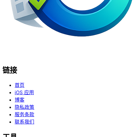
链接
首页
iOS 应用
博客
隐私政策
服务条款
联系我们