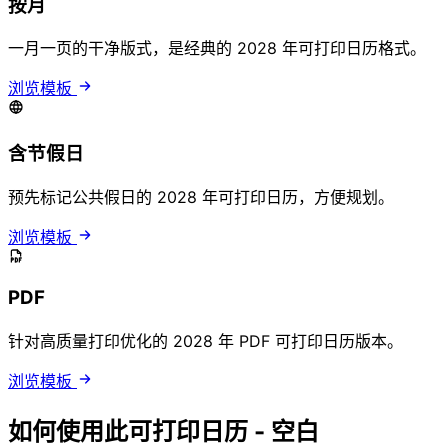
按月
一月一页的干净版式，是经典的 2028 年可打印日历格式。
浏览模板
含节假日
预先标记公共假日的 2028 年可打印日历，方便规划。
浏览模板
PDF
针对高质量打印优化的 2028 年 PDF 可打印日历版本。
浏览模板
如何使用此可打印日历 - 空白