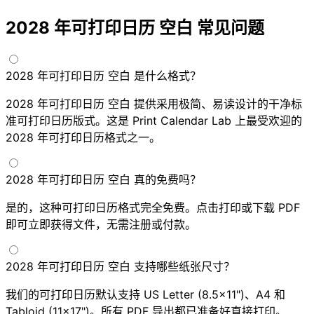
2028 年可打印日历 空白 常见问题
2028 年可打印日历 空白 是什么格式？
2028 年可打印日历 空白 提供采用极简、易读设计的干净标
准可打印日历版式。这是 Print Calendar Lab 上最受欢迎的
2028 年可打印日历格式之一。
2028 年可打印日历 空白 真的免费吗？
是的，这种可打印日历格式完全免费。点击打印或下载 PDF
即可立即获得文件，无需注册或付款。
2028 年可打印日历 空白 支持哪些纸张尺寸？
我们的可打印日历默认支持 US Letter (8.5×11")、A4 和
Tabloid (11×17")。所有 PDF 导出都已准备好直接打印。