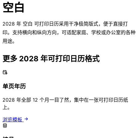
空白
2028 年 空白 可打印日历采用干净极简版式，便于直接打
印。支持横向和纵向方向，可适配家庭、学校或办公室的各种
用途。
更多 2028 年可打印日历格式
单页年历
2028 年全部 12 个月一目了然，集中在一张可打印日历纸
上。
浏览模板