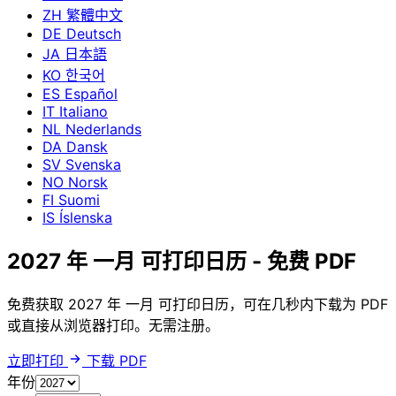
ZH
繁體中文
DE
Deutsch
JA
日本語
KO
한국어
ES
Español
IT
Italiano
NL
Nederlands
DA
Dansk
SV
Svenska
NO
Norsk
FI
Suomi
IS
Íslenska
2027 年 一月 可打印日历 - 免费 PDF
免费获取 2027 年 一月 可打印日历，可在几秒内下载为 PDF
或直接从浏览器打印。无需注册。
立即打印
下载 PDF
年份