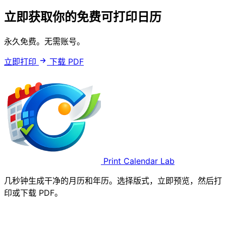
立即获取你的免费可打印日历
永久免费。无需账号。
立即打印
下载 PDF
Print Calendar Lab
几秒钟生成干净的月历和年历。选择版式，立即预览，然后打
印或下载 PDF。