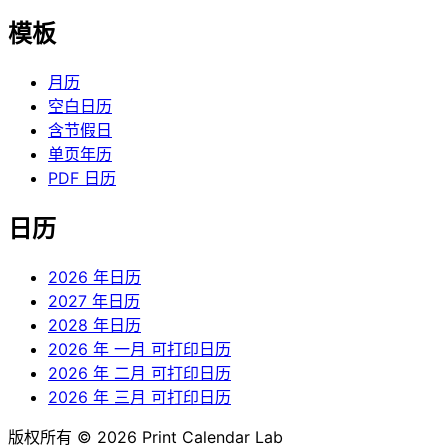
模板
月历
空白日历
含节假日
单页年历
PDF 日历
日历
2026 年日历
2027 年日历
2028 年日历
2026 年 一月 可打印日历
2026 年 二月 可打印日历
2026 年 三月 可打印日历
版权所有 © 2026 Print Calendar Lab