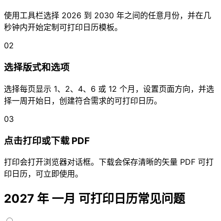
使用工具栏选择 2026 到 2030 年之间的任意月份，并在几
秒钟内开始定制可打印日历模板。
02
选择版式和选项
选择每页显示 1、2、4、6 或 12 个月，设置页面方向，并选
择一周开始日，创建符合需求的可打印日历。
03
点击打印或下载 PDF
打印会打开浏览器对话框。下载会保存清晰的矢量 PDF 可打
印日历，可立即使用。
2027 年 一月 可打印日历常见问题