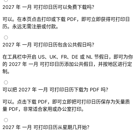
2027 年 一月 可打印日历可以免费下载吗？
可以。在本页点击打印或下载 PDF，即可立即获得可打印日
历。永远无需注册或付款。
2027 年 一月 可打印日历包含公共假日吗？
在工具栏中开启 US、UK、FR、DE 或 NL 节假日，即可为你
的 2027 年 一月 可打印日历添加公共假日，并按地区进行定
制。
可以把 2027 年 一月 可打印日历下载为 PDF 吗？
可以。点击下载 PDF，即可立即把可打印日历保存为矢量质
量 PDF，非常适合家用或办公室打印。
2027 年 一月 可打印日历从星期几开始？