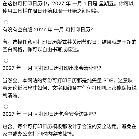
在这份可打印日历中，2027 年 一月 1 日是 星期五。你可以
使用工具栏在周日开始和周一开始之间切换。
有没有空白版 2027 年 一月 可打印日历？
有。选择任意可打印日历版式并关闭节假日，结果就是干净的
空白网格，你可以自由书写或标注。
2027 年 一月 可打印日历打印出来会清晰吗？
当然会。本网站的每份可打印日历都是纯矢量 PDF，这意味
着无论纸张尺寸如何，文字和线条在任何打印机上都能保持锐
利清晰。
2027 年 一月 可打印日历包含安全边距吗？
包含。每个可打印日历模板都设计了合适的安全边距，避免在
家中或办公室打印时内容被裁掉。