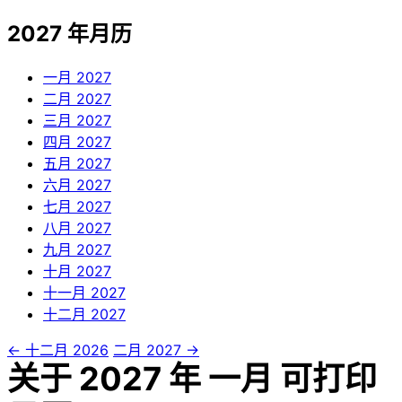
2027 年月历
一月
2027
二月
2027
三月
2027
四月
2027
五月
2027
六月
2027
七月
2027
八月
2027
九月
2027
十月
2027
十一月
2027
十二月
2027
← 十二月 2026
二月 2027 →
关于 2027 年 一月 可打印