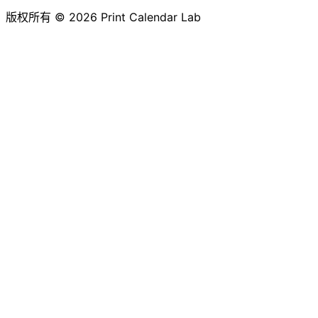
版权所有 © 2026 Print Calendar Lab