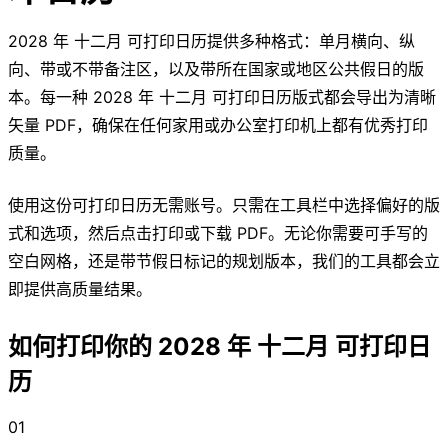
2028 年 十二月 可打印日历提供多种格式：单月横向、纵
向、带或不带备注区，以及带所在国家或地区公共假日的版
本。每一种 2028 年 十二月 可打印日历版式都会导出为清晰
矢量 PDF，确保在任何家用或办公室打印机上都有优秀打印
质量。
使用这份可打印日历无需账号。只需在工具栏中选择偏好的版
式和选项，然后点击打印或下载 PDF。无论你需要可手写的
空白网格，还是带节假日标记的规划版本，我们的工具都会立
即提供高质量结果。
如何打印你的 2028 年 十二月 可打印日
历
01