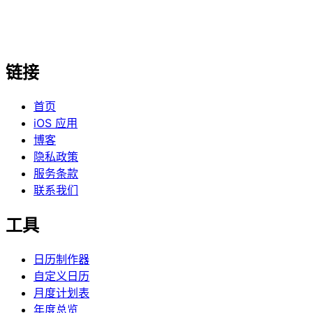
链接
首页
iOS 应用
博客
隐私政策
服务条款
联系我们
工具
日历制作器
自定义日历
月度计划表
年度总览