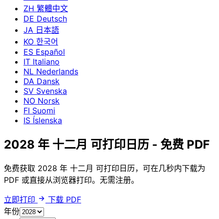
ZH
繁體中文
DE
Deutsch
JA
日本語
KO
한국어
ES
Español
IT
Italiano
NL
Nederlands
DA
Dansk
SV
Svenska
NO
Norsk
FI
Suomi
IS
Íslenska
2028 年 十二月 可打印日历 - 免费 PDF
免费获取 2028 年 十二月 可打印日历，可在几秒内下载为
PDF 或直接从浏览器打印。无需注册。
立即打印
下载 PDF
年份