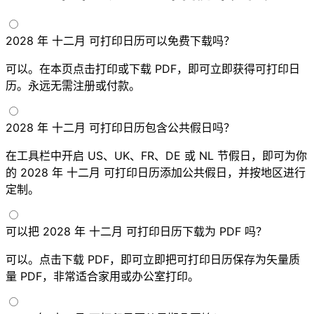
2028 年 十二月 可打印日历可以免费下载吗？
可以。在本页点击打印或下载 PDF，即可立即获得可打印日
历。永远无需注册或付款。
2028 年 十二月 可打印日历包含公共假日吗？
在工具栏中开启 US、UK、FR、DE 或 NL 节假日，即可为你
的 2028 年 十二月 可打印日历添加公共假日，并按地区进行
定制。
可以把 2028 年 十二月 可打印日历下载为 PDF 吗？
可以。点击下载 PDF，即可立即把可打印日历保存为矢量质
量 PDF，非常适合家用或办公室打印。