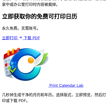
家中或办公室打印时内容被裁掉。
立即获取你的免费可打印日历
永久免费。无需账号。
立即打印
下载 PDF
Print Calendar Lab
几秒钟生成干净的月历和年历。选择版式，立即预览，然后打
印或下载 PDF。