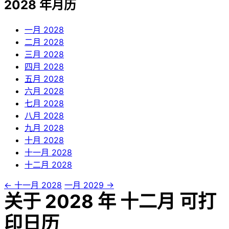
2028 年月历
一月
2028
二月
2028
三月
2028
四月
2028
五月
2028
六月
2028
七月
2028
八月
2028
九月
2028
十月
2028
十一月
2028
十二月
2028
← 十一月 2028
一月 2029 →
关于 2028 年 十二月 可打
印日历