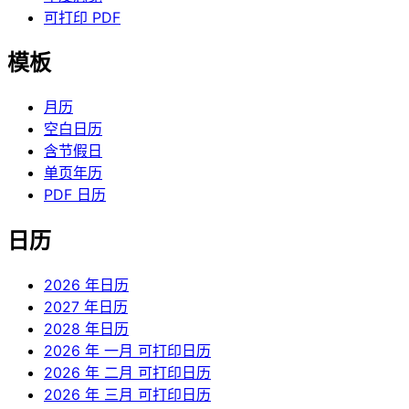
可打印 PDF
模板
月历
空白日历
含节假日
单页年历
PDF 日历
日历
2026 年日历
2027 年日历
2028 年日历
2026 年 一月 可打印日历
2026 年 二月 可打印日历
2026 年 三月 可打印日历