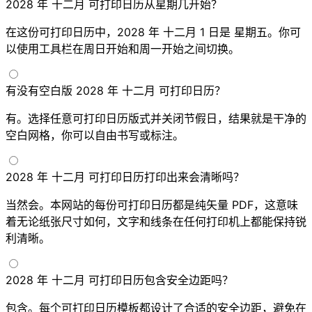
2028 年 十二月 可打印日历从星期几开始？
在这份可打印日历中，2028 年 十二月 1 日是 星期五。你可
以使用工具栏在周日开始和周一开始之间切换。
有没有空白版 2028 年 十二月 可打印日历？
有。选择任意可打印日历版式并关闭节假日，结果就是干净的
空白网格，你可以自由书写或标注。
2028 年 十二月 可打印日历打印出来会清晰吗？
当然会。本网站的每份可打印日历都是纯矢量 PDF，这意味
着无论纸张尺寸如何，文字和线条在任何打印机上都能保持锐
利清晰。
2028 年 十二月 可打印日历包含安全边距吗？
包含。每个可打印日历模板都设计了合适的安全边距，避免在