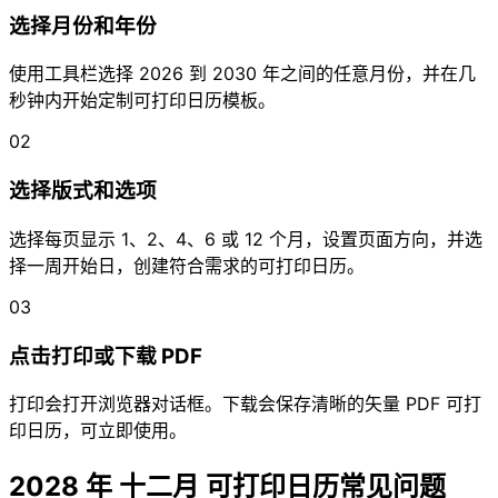
选择月份和年份
使用工具栏选择 2026 到 2030 年之间的任意月份，并在几
秒钟内开始定制可打印日历模板。
02
选择版式和选项
选择每页显示 1、2、4、6 或 12 个月，设置页面方向，并选
择一周开始日，创建符合需求的可打印日历。
03
点击打印或下载 PDF
打印会打开浏览器对话框。下载会保存清晰的矢量 PDF 可打
印日历，可立即使用。
2028 年 十二月 可打印日历常见问题