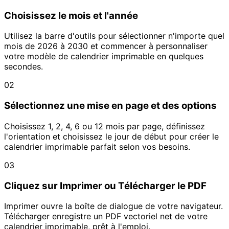
Choisissez le mois et l'année
Utilisez la barre d'outils pour sélectionner n'importe quel
mois de 2026 à 2030 et commencer à personnaliser
votre modèle de calendrier imprimable en quelques
secondes.
02
Sélectionnez une mise en page et des options
Choisissez 1, 2, 4, 6 ou 12 mois par page, définissez
l'orientation et choisissez le jour de début pour créer le
calendrier imprimable parfait selon vos besoins.
03
Cliquez sur Imprimer ou Télécharger le PDF
Imprimer ouvre la boîte de dialogue de votre navigateur.
Télécharger enregistre un PDF vectoriel net de votre
calendrier imprimable, prêt à l'emploi.