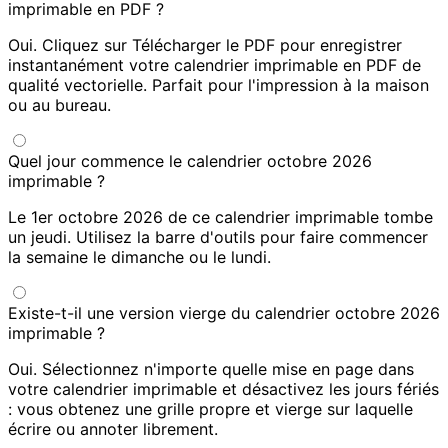
imprimable en PDF ?
Oui. Cliquez sur Télécharger le PDF pour enregistrer
instantanément votre calendrier imprimable en PDF de
qualité vectorielle. Parfait pour l'impression à la maison
ou au bureau.
Quel jour commence le calendrier octobre 2026
imprimable ?
Le 1er octobre 2026 de ce calendrier imprimable tombe
un jeudi. Utilisez la barre d'outils pour faire commencer
la semaine le dimanche ou le lundi.
Existe-t-il une version vierge du calendrier octobre 2026
imprimable ?
Oui. Sélectionnez n'importe quelle mise en page dans
votre calendrier imprimable et désactivez les jours fériés
: vous obtenez une grille propre et vierge sur laquelle
écrire ou annoter librement.