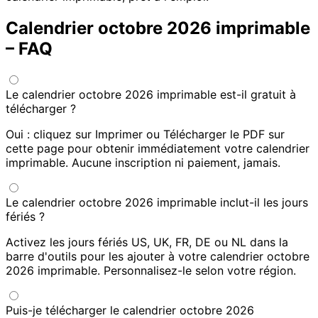
Calendrier octobre 2026 imprimable
– FAQ
Le calendrier octobre 2026 imprimable est-il gratuit à
télécharger ?
Oui : cliquez sur Imprimer ou Télécharger le PDF sur
cette page pour obtenir immédiatement votre calendrier
imprimable. Aucune inscription ni paiement, jamais.
Le calendrier octobre 2026 imprimable inclut-il les jours
fériés ?
Activez les jours fériés US, UK, FR, DE ou NL dans la
barre d'outils pour les ajouter à votre calendrier octobre
2026 imprimable. Personnalisez-le selon votre région.
Puis-je télécharger le calendrier octobre 2026