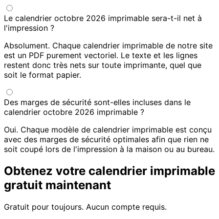
Le calendrier octobre 2026 imprimable sera-t-il net à
l'impression ?
Absolument. Chaque calendrier imprimable de notre site
est un PDF purement vectoriel. Le texte et les lignes
restent donc très nets sur toute imprimante, quel que
soit le format papier.
Des marges de sécurité sont-elles incluses dans le
calendrier octobre 2026 imprimable ?
Oui. Chaque modèle de calendrier imprimable est conçu
avec des marges de sécurité optimales afin que rien ne
soit coupé lors de l'impression à la maison ou au bureau.
Obtenez votre calendrier imprimable
gratuit maintenant
Gratuit pour toujours. Aucun compte requis.