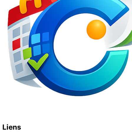
Liens