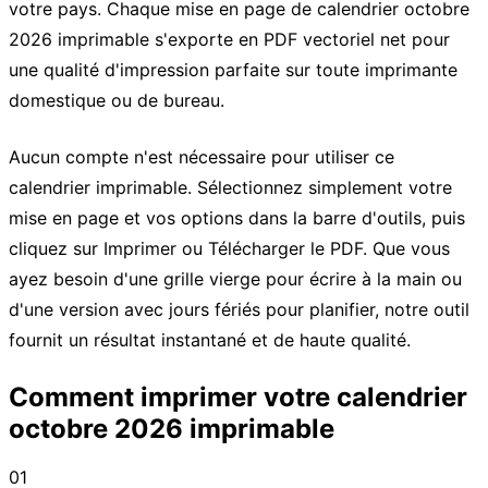
votre pays. Chaque mise en page de calendrier octobre
2026 imprimable s'exporte en PDF vectoriel net pour
une qualité d'impression parfaite sur toute imprimante
domestique ou de bureau.
Aucun compte n'est nécessaire pour utiliser ce
calendrier imprimable. Sélectionnez simplement votre
mise en page et vos options dans la barre d'outils, puis
cliquez sur Imprimer ou Télécharger le PDF. Que vous
ayez besoin d'une grille vierge pour écrire à la main ou
d'une version avec jours fériés pour planifier, notre outil
fournit un résultat instantané et de haute qualité.
Comment imprimer votre calendrier
octobre 2026 imprimable
01