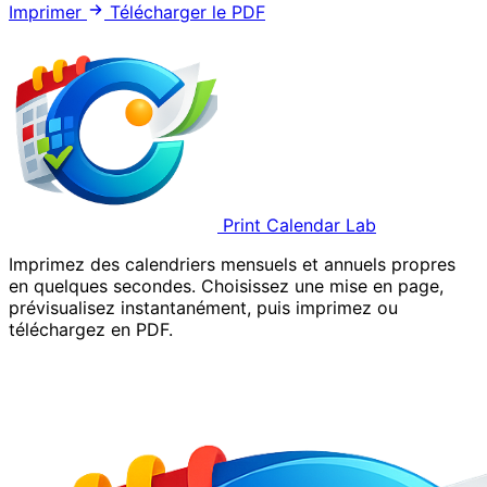
Imprimer
Télécharger le PDF
Print Calendar Lab
Imprimez des calendriers mensuels et annuels propres
en quelques secondes. Choisissez une mise en page,
prévisualisez instantanément, puis imprimez ou
téléchargez en PDF.