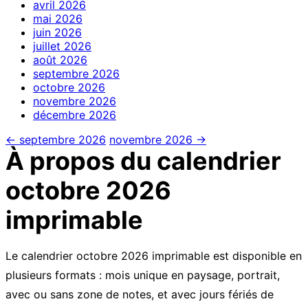
avril
2026
mai
2026
juin
2026
juillet
2026
août
2026
septembre
2026
octobre
2026
novembre
2026
décembre
2026
← septembre 2026
novembre 2026 →
À propos du calendrier
octobre 2026
imprimable
Le calendrier octobre 2026 imprimable est disponible en
plusieurs formats : mois unique en paysage, portrait,
avec ou sans zone de notes, et avec jours fériés de