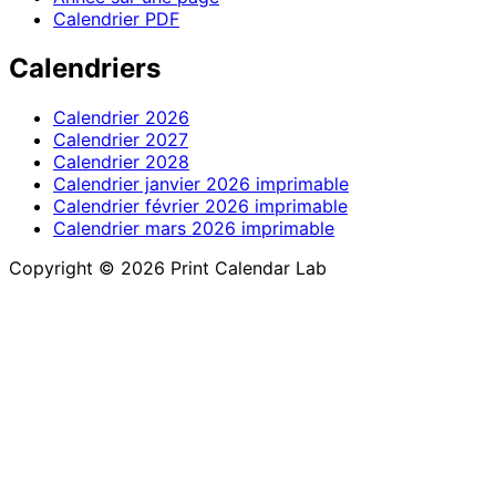
Calendrier PDF
Calendriers
Calendrier 2026
Calendrier 2027
Calendrier 2028
Calendrier janvier 2026 imprimable
Calendrier février 2026 imprimable
Calendrier mars 2026 imprimable
Copyright © 2026 Print Calendar Lab