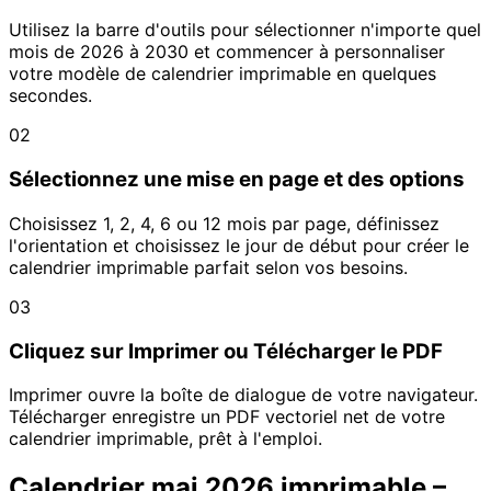
Utilisez la barre d'outils pour sélectionner n'importe quel
mois de 2026 à 2030 et commencer à personnaliser
votre modèle de calendrier imprimable en quelques
secondes.
02
Sélectionnez une mise en page et des options
Choisissez 1, 2, 4, 6 ou 12 mois par page, définissez
l'orientation et choisissez le jour de début pour créer le
calendrier imprimable parfait selon vos besoins.
03
Cliquez sur Imprimer ou Télécharger le PDF
Imprimer ouvre la boîte de dialogue de votre navigateur.
Télécharger enregistre un PDF vectoriel net de votre
calendrier imprimable, prêt à l'emploi.
Calendrier mai 2026 imprimable –