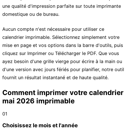
une qualité d'impression parfaite sur toute imprimante
domestique ou de bureau.
Aucun compte n'est nécessaire pour utiliser ce
calendrier imprimable. Sélectionnez simplement votre
mise en page et vos options dans la barre d'outils, puis
cliquez sur Imprimer ou Télécharger le PDF. Que vous
ayez besoin d'une grille vierge pour écrire à la main ou
d'une version avec jours fériés pour planifier, notre outil
fournit un résultat instantané et de haute qualité.
Comment imprimer votre calendrier
mai 2026 imprimable
01
Choisissez le mois et l'année