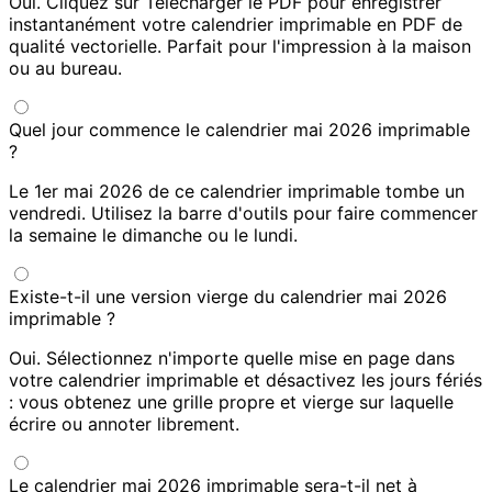
Oui. Cliquez sur Télécharger le PDF pour enregistrer
instantanément votre calendrier imprimable en PDF de
qualité vectorielle. Parfait pour l'impression à la maison
ou au bureau.
Quel jour commence le calendrier mai 2026 imprimable
?
Le 1er mai 2026 de ce calendrier imprimable tombe un
vendredi. Utilisez la barre d'outils pour faire commencer
la semaine le dimanche ou le lundi.
Existe-t-il une version vierge du calendrier mai 2026
imprimable ?
Oui. Sélectionnez n'importe quelle mise en page dans
votre calendrier imprimable et désactivez les jours fériés
: vous obtenez une grille propre et vierge sur laquelle
écrire ou annoter librement.
Le calendrier mai 2026 imprimable sera-t-il net à