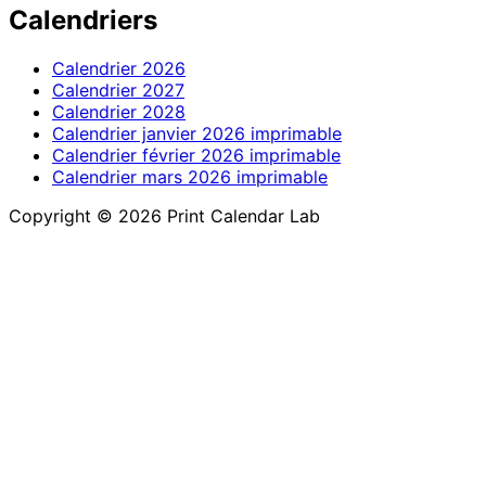
Calendriers
Calendrier 2026
Calendrier 2027
Calendrier 2028
Calendrier janvier 2026 imprimable
Calendrier février 2026 imprimable
Calendrier mars 2026 imprimable
Copyright © 2026 Print Calendar Lab