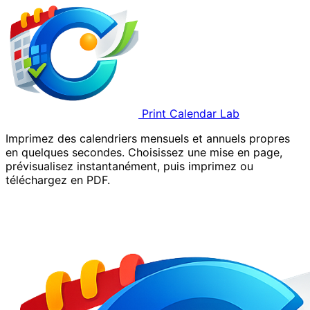
Print Calendar Lab
Imprimez des calendriers mensuels et annuels propres
en quelques secondes. Choisissez une mise en page,
prévisualisez instantanément, puis imprimez ou
téléchargez en PDF.