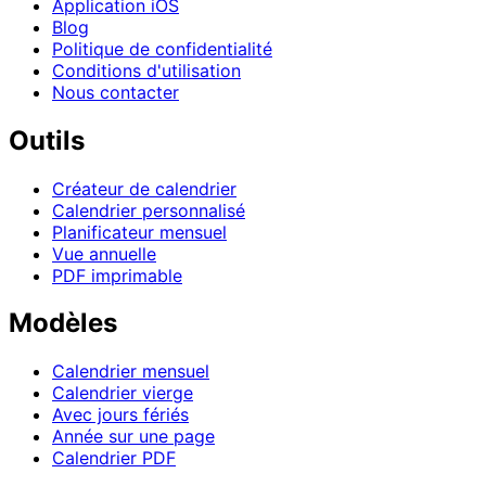
Application iOS
Blog
Politique de confidentialité
Conditions d'utilisation
Nous contacter
Outils
Créateur de calendrier
Calendrier personnalisé
Planificateur mensuel
Vue annuelle
PDF imprimable
Modèles
Calendrier mensuel
Calendrier vierge
Avec jours fériés
Année sur une page
Calendrier PDF