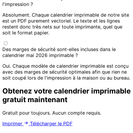
l'impression ?
Absolument. Chaque calendrier imprimable de notre site
est un PDF purement vectoriel. Le texte et les lignes
restent donc très nets sur toute imprimante, quel que
soit le format papier.
Des marges de sécurité sont-elles incluses dans le
calendrier mai 2026 imprimable ?
Oui. Chaque modèle de calendrier imprimable est conçu
avec des marges de sécurité optimales afin que rien ne
soit coupé lors de l'impression à la maison ou au bureau.
Obtenez votre calendrier imprimable
gratuit maintenant
Gratuit pour toujours. Aucun compte requis.
Imprimer
Télécharger le PDF