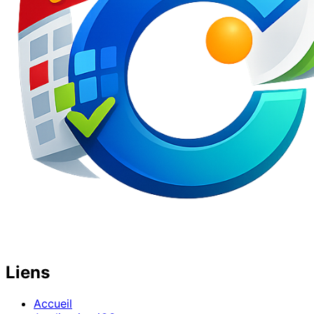
Liens
Accueil