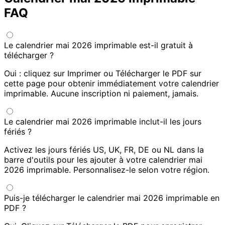
FAQ
Le calendrier mai 2026 imprimable est-il gratuit à
télécharger ?
Oui : cliquez sur Imprimer ou Télécharger le PDF sur
cette page pour obtenir immédiatement votre calendrier
imprimable. Aucune inscription ni paiement, jamais.
Le calendrier mai 2026 imprimable inclut-il les jours
fériés ?
Activez les jours fériés US, UK, FR, DE ou NL dans la
barre d'outils pour les ajouter à votre calendrier mai
2026 imprimable. Personnalisez-le selon votre région.
Puis-je télécharger le calendrier mai 2026 imprimable en
PDF ?