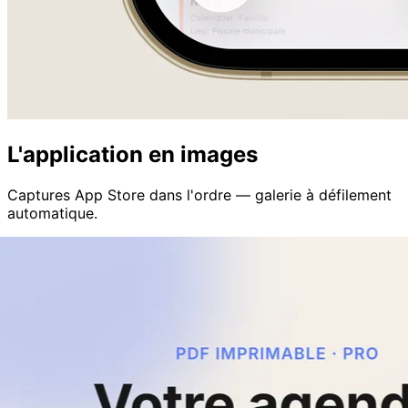
L'application en images
Captures App Store dans l'ordre — galerie à défilement
automatique.