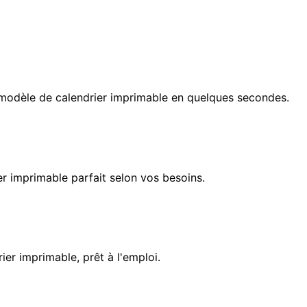
e modèle de calendrier imprimable en quelques secondes.
ier imprimable parfait selon vos besoins.
ier imprimable, prêt à l'emploi.