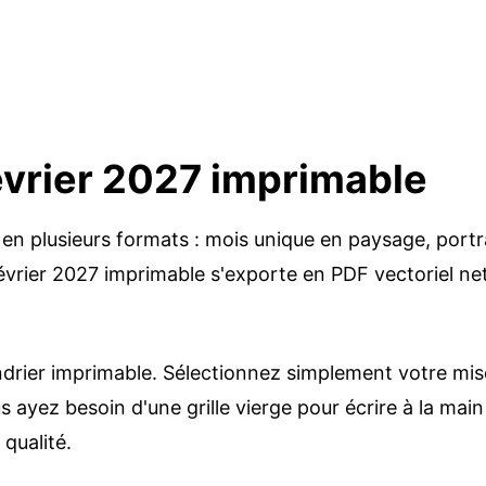
évrier 2027 imprimable
 en plusieurs formats : mois unique en paysage, portra
vrier 2027 imprimable s'exporte en PDF vectoriel net 
drier imprimable. Sélectionnez simplement votre mise 
ayez besoin d'une grille vierge pour écrire à la main 
 qualité.