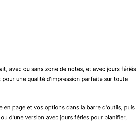
it, avec ou sans zone de notes, et avec jours fériés
pour une qualité d'impression parfaite sur toute
en page et vos options dans la barre d'outils, puis
ou d'une version avec jours fériés pour planifier,