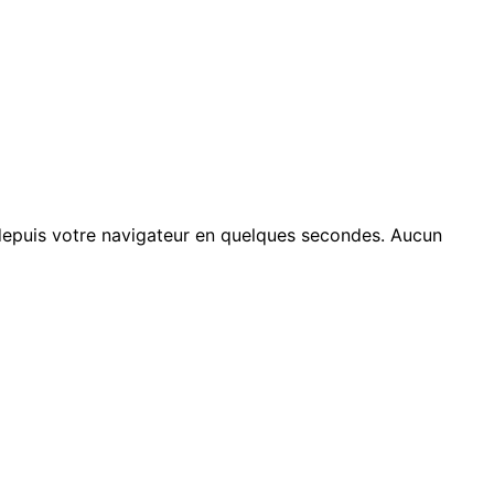
 depuis votre navigateur en quelques secondes. Aucun