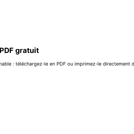
PDF gratuit
imable : téléchargez-le en PDF ou imprimez-le directement