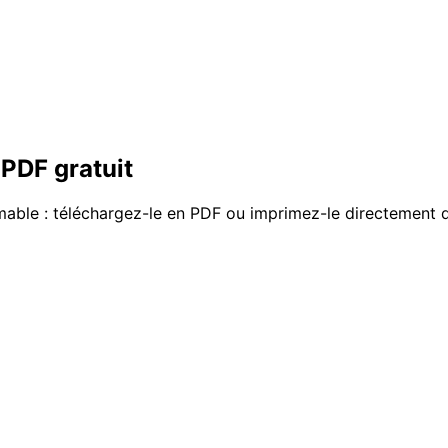
 PDF gratuit
imable : téléchargez-le en PDF ou imprimez-le directement