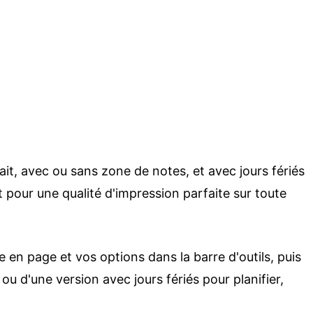
ait, avec ou sans zone de notes, et avec jours fériés
 pour une qualité d'impression parfaite sur toute
en page et vos options dans la barre d'outils, puis
ou d'une version avec jours fériés pour planifier,