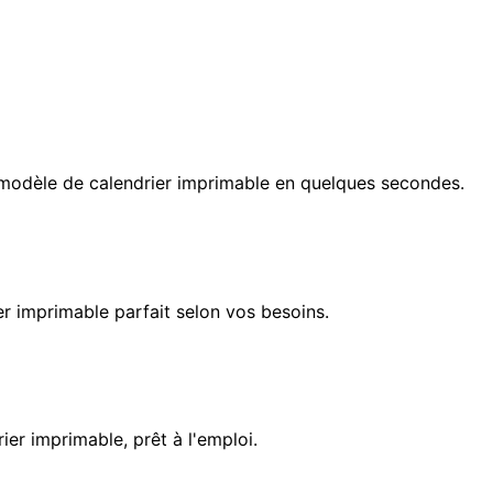
e modèle de calendrier imprimable en quelques secondes.
ier imprimable parfait selon vos besoins.
ier imprimable, prêt à l'emploi.