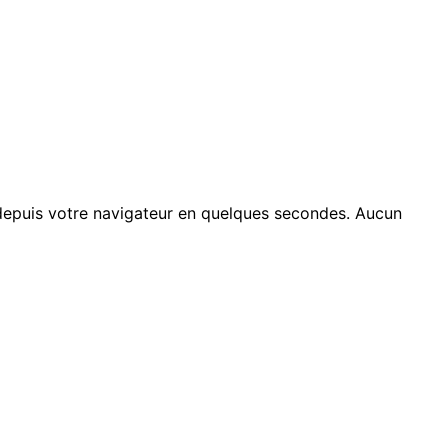
 depuis votre navigateur en quelques secondes. Aucun