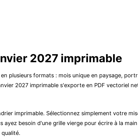
anvier 2027 imprimable
 en plusieurs formats : mois unique en paysage, portr
nvier 2027 imprimable s'exporte en PDF vectoriel net
drier imprimable. Sélectionnez simplement votre mise 
ayez besoin d'une grille vierge pour écrire à la main 
 qualité.