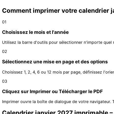
Comment imprimer votre calendrier j
01
Choisissez le mois et l'année
Utilisez la barre d'outils pour sélectionner n'importe q
02
Sélectionnez une mise en page et des options
Choisissez 1, 2, 4, 6 ou 12 mois par page, définissez l'ori
03
Cliquez sur Imprimer ou Télécharger le PDF
Imprimer ouvre la boîte de dialogue de votre navigateur. T
Calendrier janvier 2027 imprimable 