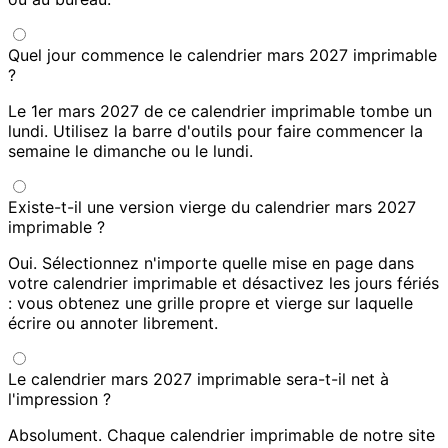
Quel jour commence le calendrier mars 2027 imprimable
?
Le 1er mars 2027 de ce calendrier imprimable tombe un
lundi. Utilisez la barre d'outils pour faire commencer la
semaine le dimanche ou le lundi.
Existe-t-il une version vierge du calendrier mars 2027
imprimable ?
Oui. Sélectionnez n'importe quelle mise en page dans
votre calendrier imprimable et désactivez les jours fériés
: vous obtenez une grille propre et vierge sur laquelle
écrire ou annoter librement.
Le calendrier mars 2027 imprimable sera-t-il net à
l'impression ?
Absolument. Chaque calendrier imprimable de notre site