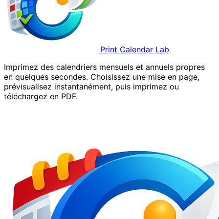
Print Calendar Lab
Imprimez des calendriers mensuels et annuels propres
en quelques secondes. Choisissez une mise en page,
prévisualisez instantanément, puis imprimez ou
téléchargez en PDF.