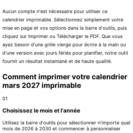
Aucun compte n'est nécessaire pour utiliser ce
calendrier imprimable. Sélectionnez simplement votre
mise en page et vos options dans la barre d'outils, puis
cliquez sur Imprimer ou Télécharger le PDF. Que vous
ayez besoin d'une grille vierge pour écrire à la main ou
d'une version avec jours fériés pour planifier, notre outil
fournit un résultat instantané et de haute qualité.
Comment imprimer votre calendrier
mars 2027 imprimable
01
Choisissez le mois et l'année
Utilisez la barre d'outils pour sélectionner n'importe quel
mois de 2026 à 2030 et commencer à personnaliser