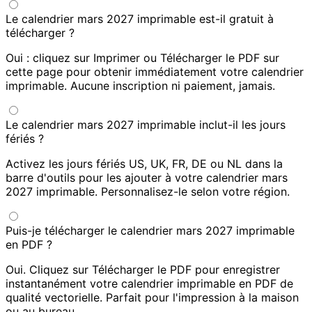
Le calendrier mars 2027 imprimable est-il gratuit à
télécharger ?
Oui : cliquez sur Imprimer ou Télécharger le PDF sur
cette page pour obtenir immédiatement votre calendrier
imprimable. Aucune inscription ni paiement, jamais.
Le calendrier mars 2027 imprimable inclut-il les jours
fériés ?
Activez les jours fériés US, UK, FR, DE ou NL dans la
barre d'outils pour les ajouter à votre calendrier mars
2027 imprimable. Personnalisez-le selon votre région.
Puis-je télécharger le calendrier mars 2027 imprimable
en PDF ?
Oui. Cliquez sur Télécharger le PDF pour enregistrer
instantanément votre calendrier imprimable en PDF de
qualité vectorielle. Parfait pour l'impression à la maison
ou au bureau.