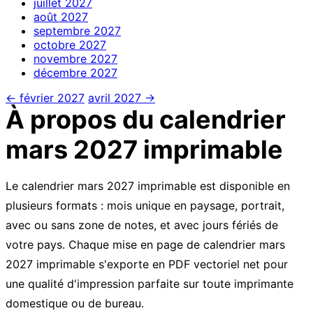
juillet
2027
août
2027
septembre
2027
octobre
2027
novembre
2027
décembre
2027
← février 2027
avril 2027 →
À propos du calendrier
mars 2027 imprimable
Le calendrier mars 2027 imprimable est disponible en
plusieurs formats : mois unique en paysage, portrait,
avec ou sans zone de notes, et avec jours fériés de
votre pays. Chaque mise en page de calendrier mars
2027 imprimable s'exporte en PDF vectoriel net pour
une qualité d'impression parfaite sur toute imprimante
domestique ou de bureau.