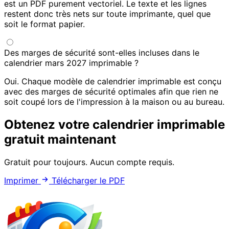
est un PDF purement vectoriel. Le texte et les lignes
restent donc très nets sur toute imprimante, quel que
soit le format papier.
Des marges de sécurité sont-elles incluses dans le
calendrier mars 2027 imprimable ?
Oui. Chaque modèle de calendrier imprimable est conçu
avec des marges de sécurité optimales afin que rien ne
soit coupé lors de l'impression à la maison ou au bureau.
Obtenez votre calendrier imprimable
gratuit maintenant
Gratuit pour toujours. Aucun compte requis.
Imprimer
Télécharger le PDF