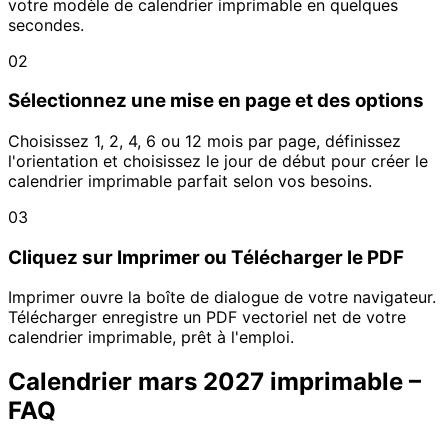
votre modèle de calendrier imprimable en quelques
secondes.
02
Sélectionnez une mise en page et des options
Choisissez 1, 2, 4, 6 ou 12 mois par page, définissez
l'orientation et choisissez le jour de début pour créer le
calendrier imprimable parfait selon vos besoins.
03
Cliquez sur Imprimer ou Télécharger le PDF
Imprimer ouvre la boîte de dialogue de votre navigateur.
Télécharger enregistre un PDF vectoriel net de votre
calendrier imprimable, prêt à l'emploi.
Calendrier mars 2027 imprimable –
FAQ