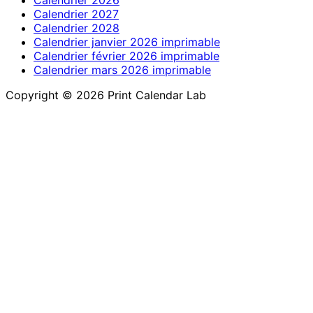
Calendrier 2026
Calendrier 2027
Calendrier 2028
Calendrier janvier 2026 imprimable
Calendrier février 2026 imprimable
Calendrier mars 2026 imprimable
Copyright © 2026 Print Calendar Lab