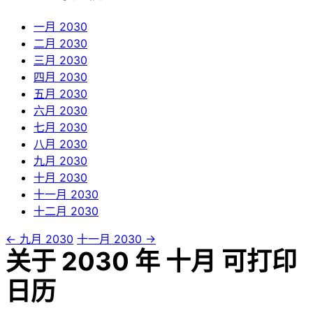
一月
2030
二月
2030
三月
2030
四月
2030
五月
2030
六月
2030
七月
2030
八月
2030
九月
2030
十月
2030
十一月
2030
十二月
2030
← 九月 2030
十一月 2030 →
关于 2030 年 十月 可打印
日历