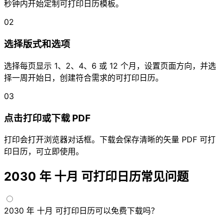
秒钟内开始定制可打印日历模板。
02
选择版式和选项
选择每页显示 1、2、4、6 或 12 个月，设置页面方向，并选
择一周开始日，创建符合需求的可打印日历。
03
点击打印或下载 PDF
打印会打开浏览器对话框。下载会保存清晰的矢量 PDF 可打
印日历，可立即使用。
2030 年 十月 可打印日历常见问题
2030 年 十月 可打印日历可以免费下载吗？