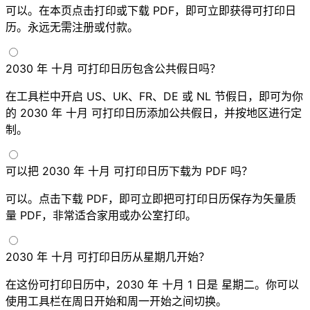
可以。在本页点击打印或下载 PDF，即可立即获得可打印日
历。永远无需注册或付款。
2030 年 十月 可打印日历包含公共假日吗？
在工具栏中开启 US、UK、FR、DE 或 NL 节假日，即可为你
的 2030 年 十月 可打印日历添加公共假日，并按地区进行定
制。
可以把 2030 年 十月 可打印日历下载为 PDF 吗？
可以。点击下载 PDF，即可立即把可打印日历保存为矢量质
量 PDF，非常适合家用或办公室打印。
2030 年 十月 可打印日历从星期几开始？
在这份可打印日历中，2030 年 十月 1 日是 星期二。你可以
使用工具栏在周日开始和周一开始之间切换。