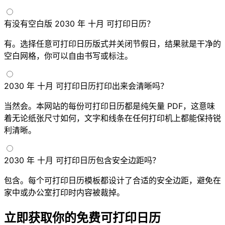
有没有空白版 2030 年 十月 可打印日历？
有。选择任意可打印日历版式并关闭节假日，结果就是干净的
空白网格，你可以自由书写或标注。
2030 年 十月 可打印日历打印出来会清晰吗？
当然会。本网站的每份可打印日历都是纯矢量 PDF，这意味
着无论纸张尺寸如何，文字和线条在任何打印机上都能保持锐
利清晰。
2030 年 十月 可打印日历包含安全边距吗？
包含。每个可打印日历模板都设计了合适的安全边距，避免在
家中或办公室打印时内容被裁掉。
立即获取你的免费可打印日历