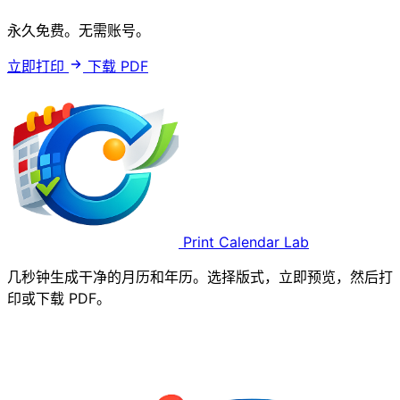
永久免费。无需账号。
立即打印
下载 PDF
Print Calendar Lab
几秒钟生成干净的月历和年历。选择版式，立即预览，然后打
印或下载 PDF。