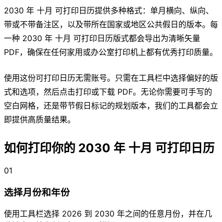
2030 年 十月 可打印日历提供多种格式：单月横向、纵向、
带或不带备注区，以及带所在国家或地区公共假日的版本。每
一种 2030 年 十月 可打印日历版式都会导出为清晰矢量
PDF，确保在任何家用或办公室打印机上都有优秀打印质量。
使用这份可打印日历无需账号。只需在工具栏中选择偏好的版
式和选项，然后点击打印或下载 PDF。无论你需要可手写的
空白网格，还是带节假日标记的规划版本，我们的工具都会立
即提供高质量结果。
如何打印你的 2030 年 十月 可打印日历
01
选择月份和年份
使用工具栏选择 2026 到 2030 年之间的任意月份，并在几