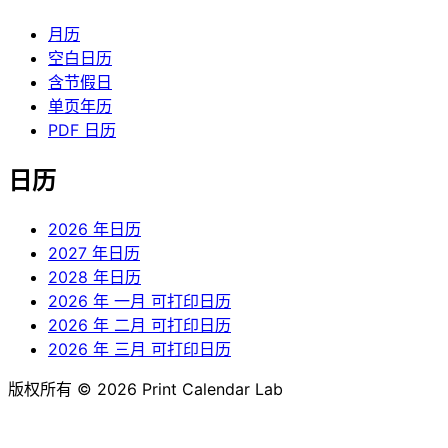
月历
空白日历
含节假日
单页年历
PDF 日历
日历
2026 年日历
2027 年日历
2028 年日历
2026 年 一月 可打印日历
2026 年 二月 可打印日历
2026 年 三月 可打印日历
版权所有 © 2026 Print Calendar Lab