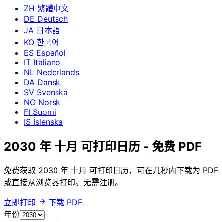
ZH
繁體中文
DE
Deutsch
JA
日本語
KO
한국어
ES
Español
IT
Italiano
NL
Nederlands
DA
Dansk
SV
Svenska
NO
Norsk
FI
Suomi
IS
Íslenska
2030 年 十月 可打印日历 - 免费 PDF
免费获取 2030 年 十月 可打印日历，可在几秒内下载为 PDF
或直接从浏览器打印。无需注册。
立即打印
下载 PDF
年份