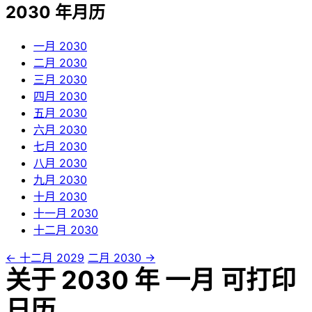
2030 年月历
一月
2030
二月
2030
三月
2030
四月
2030
五月
2030
六月
2030
七月
2030
八月
2030
九月
2030
十月
2030
十一月
2030
十二月
2030
← 十二月 2029
二月 2030 →
关于 2030 年 一月 可打印
日历