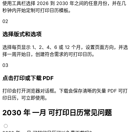
使用工具栏选择 2026 到 2030 年之间的任意月份，并在几
秒钟内开始定制可打印日历模板。
02
选择版式和选项
选择每页显示 1、2、4、6 或 12 个月，设置页面方向，并选
择一周开始日，创建符合需求的可打印日历。
03
点击打印或下载 PDF
打印会打开浏览器对话框。下载会保存清晰的矢量 PDF 可打
印日历，可立即使用。
2030 年 一月 可打印日历常见问题