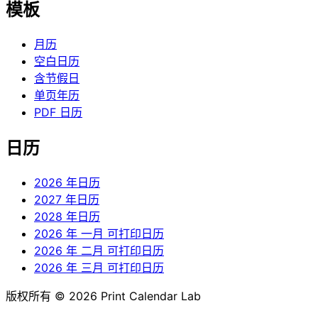
模板
月历
空白日历
含节假日
单页年历
PDF 日历
日历
2026 年日历
2027 年日历
2028 年日历
2026 年 一月 可打印日历
2026 年 二月 可打印日历
2026 年 三月 可打印日历
版权所有 © 2026 Print Calendar Lab