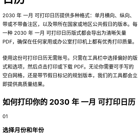
2030 年 一月 可打印日历提供多种格式：单月横向、纵向、
带或不带备注区，以及带所在国家或地区公共假日的版本。每
一种 2030 年 一月 可打印日历版式都会导出为清晰矢量
PDF，确保在任何家用或办公室打印机上都有优秀打印质量。
使用这份可打印日历无需账号。只需在工具栏中选择偏好的版
式和选项，然后点击打印或下载 PDF。无论你需要可手写的
空白网格，还是带节假日标记的规划版本，我们的工具都会立
即提供高质量结果。
如何打印你的 2030 年 一月 可打印日历
01
选择月份和年份