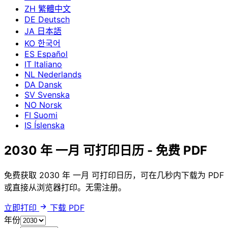
ZH
繁體中文
DE
Deutsch
JA
日本語
KO
한국어
ES
Español
IT
Italiano
NL
Nederlands
DA
Dansk
SV
Svenska
NO
Norsk
FI
Suomi
IS
Íslenska
2030 年 一月 可打印日历 - 免费 PDF
免费获取 2030 年 一月 可打印日历，可在几秒内下载为 PDF
或直接从浏览器打印。无需注册。
立即打印
下载 PDF
年份