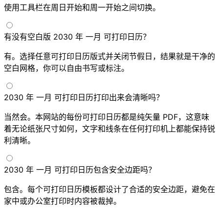
使用工具栏在周日开始和周一开始之间切换。
有没有空白版 2030 年 一月 可打印日历？
有。选择任意可打印日历版式并关闭节假日，结果就是干净的
空白网格，你可以自由书写或标注。
2030 年 一月 可打印日历打印出来会清晰吗？
当然会。本网站的每份可打印日历都是纯矢量 PDF，这意味
着无论纸张尺寸如何，文字和线条在任何打印机上都能保持锐
利清晰。
2030 年 一月 可打印日历包含安全边距吗？
包含。每个可打印日历模板都设计了合适的安全边距，避免在
家中或办公室打印时内容被裁掉。