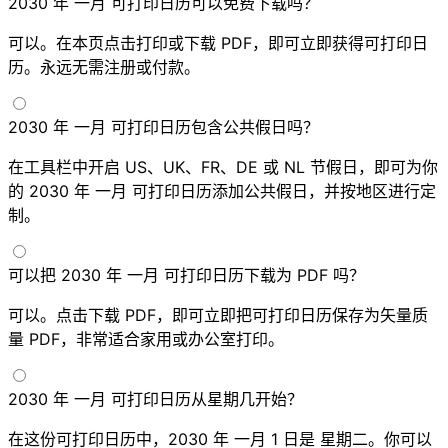
2030 年 一月 可打印日历可以免费下载吗？
可以。在本页点击打印或下载 PDF，即可立即获得可打印日
历。永远无需注册或付款。
2030 年 一月 可打印日历包含公共假日吗？
在工具栏中开启 US、UK、FR、DE 或 NL 节假日，即可为你
的 2030 年 一月 可打印日历添加公共假日，并按地区进行定
制。
可以把 2030 年 一月 可打印日历下载为 PDF 吗？
可以。点击下载 PDF，即可立即把可打印日历保存为矢量质
量 PDF，非常适合家用或办公室打印。
2030 年 一月 可打印日历从星期几开始？
在这份可打印日历中，2030 年 一月 1 日是 星期二。你可以