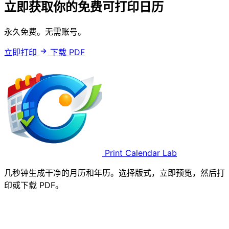
立即获取你的免费可打印日历
永久免费。无需账号。
立即打印
下载 PDF
Print Calendar Lab
几秒钟生成干净的月历和年历。选择版式，立即预览，然后打
印或下载 PDF。