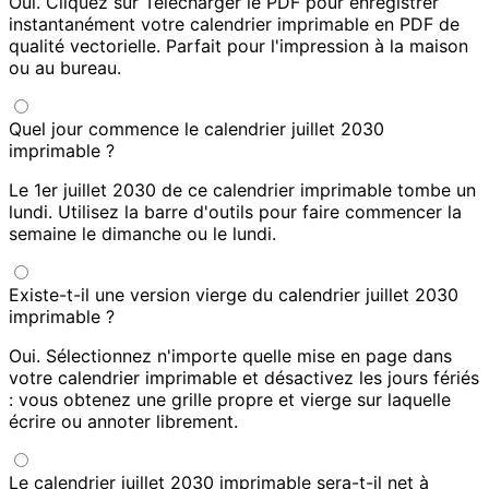
Oui. Cliquez sur Télécharger le PDF pour enregistrer
instantanément votre calendrier imprimable en PDF de
qualité vectorielle. Parfait pour l'impression à la maison
ou au bureau.
Quel jour commence le calendrier juillet 2030
imprimable ?
Le 1er juillet 2030 de ce calendrier imprimable tombe un
lundi. Utilisez la barre d'outils pour faire commencer la
semaine le dimanche ou le lundi.
Existe-t-il une version vierge du calendrier juillet 2030
imprimable ?
Oui. Sélectionnez n'importe quelle mise en page dans
votre calendrier imprimable et désactivez les jours fériés
: vous obtenez une grille propre et vierge sur laquelle
écrire ou annoter librement.
Le calendrier juillet 2030 imprimable sera-t-il net à