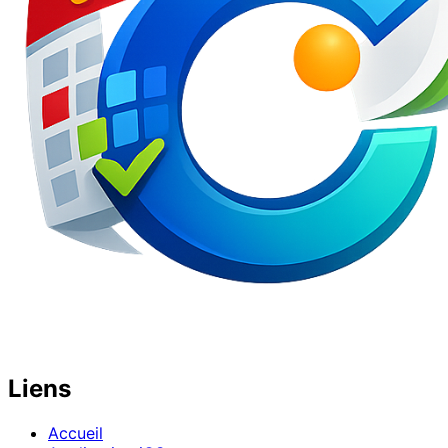
Liens
Accueil