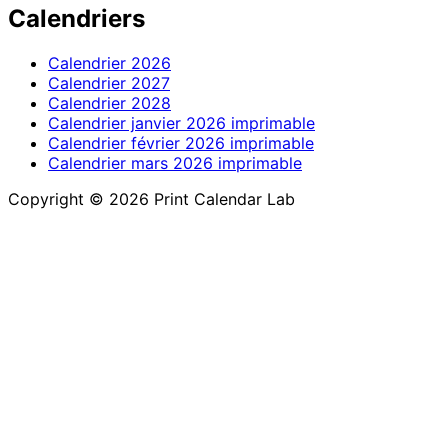
Calendriers
Calendrier 2026
Calendrier 2027
Calendrier 2028
Calendrier janvier 2026 imprimable
Calendrier février 2026 imprimable
Calendrier mars 2026 imprimable
Copyright © 2026 Print Calendar Lab