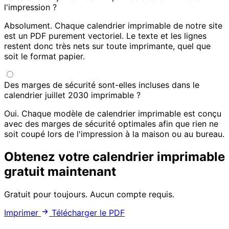
l'impression ?
Absolument. Chaque calendrier imprimable de notre site
est un PDF purement vectoriel. Le texte et les lignes
restent donc très nets sur toute imprimante, quel que
soit le format papier.
Des marges de sécurité sont-elles incluses dans le
calendrier juillet 2030 imprimable ?
Oui. Chaque modèle de calendrier imprimable est conçu
avec des marges de sécurité optimales afin que rien ne
soit coupé lors de l'impression à la maison ou au bureau.
Obtenez votre calendrier imprimable
gratuit maintenant
Gratuit pour toujours. Aucun compte requis.
Imprimer
Télécharger le PDF