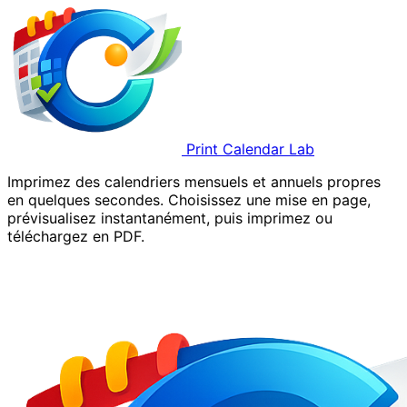
Print Calendar Lab
Imprimez des calendriers mensuels et annuels propres
en quelques secondes. Choisissez une mise en page,
prévisualisez instantanément, puis imprimez ou
téléchargez en PDF.