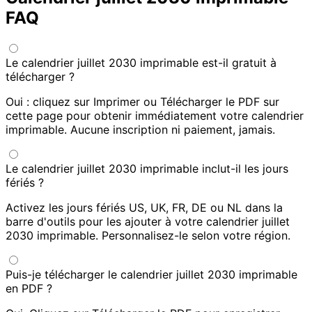
FAQ
Le calendrier juillet 2030 imprimable est-il gratuit à
télécharger ?
Oui : cliquez sur Imprimer ou Télécharger le PDF sur
cette page pour obtenir immédiatement votre calendrier
imprimable. Aucune inscription ni paiement, jamais.
Le calendrier juillet 2030 imprimable inclut-il les jours
fériés ?
Activez les jours fériés US, UK, FR, DE ou NL dans la
barre d'outils pour les ajouter à votre calendrier juillet
2030 imprimable. Personnalisez-le selon votre région.
Puis-je télécharger le calendrier juillet 2030 imprimable
en PDF ?