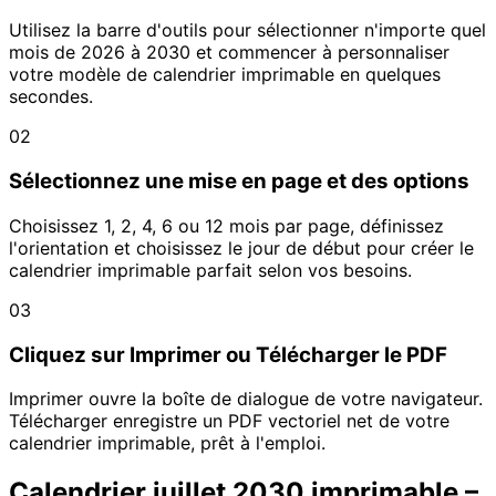
Utilisez la barre d'outils pour sélectionner n'importe quel
mois de 2026 à 2030 et commencer à personnaliser
votre modèle de calendrier imprimable en quelques
secondes.
02
Sélectionnez une mise en page et des options
Choisissez 1, 2, 4, 6 ou 12 mois par page, définissez
l'orientation et choisissez le jour de début pour créer le
calendrier imprimable parfait selon vos besoins.
03
Cliquez sur Imprimer ou Télécharger le PDF
Imprimer ouvre la boîte de dialogue de votre navigateur.
Télécharger enregistre un PDF vectoriel net de votre
calendrier imprimable, prêt à l'emploi.
Calendrier juillet 2030 imprimable –