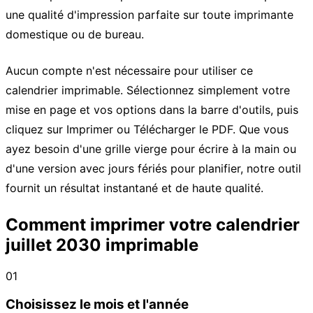
une qualité d'impression parfaite sur toute imprimante
domestique ou de bureau.
Aucun compte n'est nécessaire pour utiliser ce
calendrier imprimable. Sélectionnez simplement votre
mise en page et vos options dans la barre d'outils, puis
cliquez sur Imprimer ou Télécharger le PDF. Que vous
ayez besoin d'une grille vierge pour écrire à la main ou
d'une version avec jours fériés pour planifier, notre outil
fournit un résultat instantané et de haute qualité.
Comment imprimer votre calendrier
juillet 2030 imprimable
01
Choisissez le mois et l'année