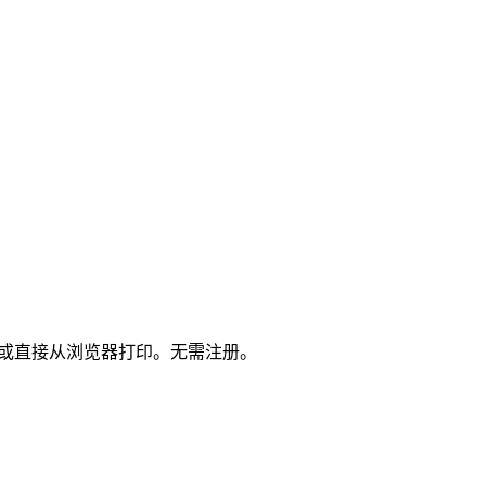
DF 或直接从浏览器打印。无需注册。