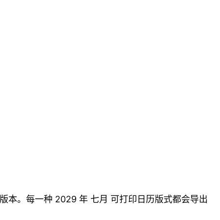
本。每一种 2029 年 七月 可打印日历版式都会导出