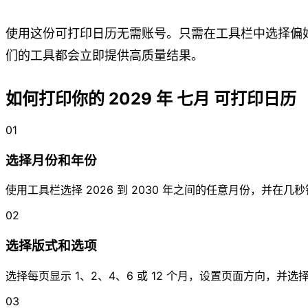
使用这份可打印日历无需账号。只需在工具栏中选择偏好
们的工具都会立即提供高质量结果。
如何打印你的 2029 年 七月 可打印日历
01
选择月份和年份
使用工具栏选择 2026 到 2030 年之间的任意月份，并在
02
选择版式和选项
选择每页显示 1、2、4、6 或 12 个月，设置页面方向，
03