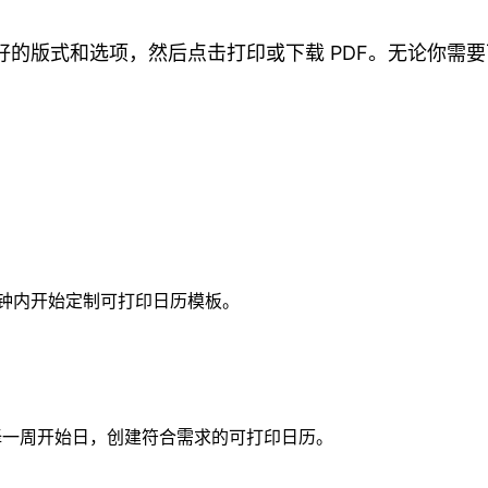
的版式和选项，然后点击打印或下载 PDF。无论你需
几秒钟内开始定制可打印日历模板。
并选择一周开始日，创建符合需求的可打印日历。