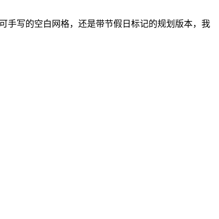
要可手写的空白网格，还是带节假日标记的规划版本，我