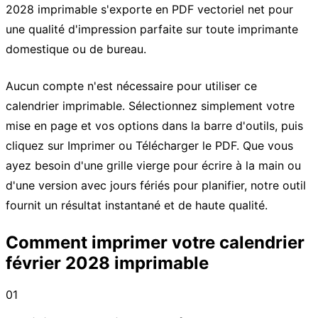
2028 imprimable s'exporte en PDF vectoriel net pour
une qualité d'impression parfaite sur toute imprimante
domestique ou de bureau.
Aucun compte n'est nécessaire pour utiliser ce
calendrier imprimable. Sélectionnez simplement votre
mise en page et vos options dans la barre d'outils, puis
cliquez sur Imprimer ou Télécharger le PDF. Que vous
ayez besoin d'une grille vierge pour écrire à la main ou
d'une version avec jours fériés pour planifier, notre outil
fournit un résultat instantané et de haute qualité.
Comment imprimer votre calendrier
février 2028 imprimable
01