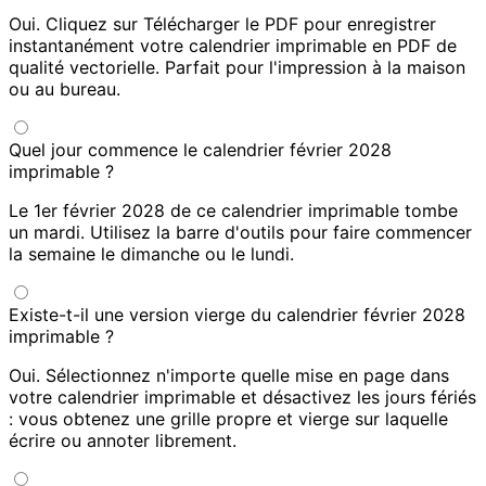
Oui. Cliquez sur Télécharger le PDF pour enregistrer
instantanément votre calendrier imprimable en PDF de
qualité vectorielle. Parfait pour l'impression à la maison
ou au bureau.
Quel jour commence le calendrier février 2028
imprimable ?
Le 1er février 2028 de ce calendrier imprimable tombe
un mardi. Utilisez la barre d'outils pour faire commencer
la semaine le dimanche ou le lundi.
Existe-t-il une version vierge du calendrier février 2028
imprimable ?
Oui. Sélectionnez n'importe quelle mise en page dans
votre calendrier imprimable et désactivez les jours fériés
: vous obtenez une grille propre et vierge sur laquelle
écrire ou annoter librement.