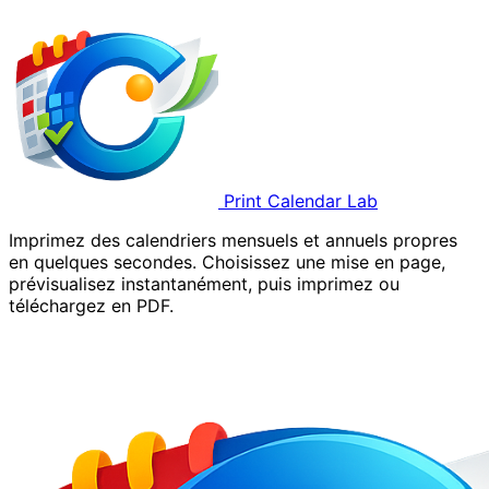
Print Calendar Lab
Imprimez des calendriers mensuels et annuels propres
en quelques secondes. Choisissez une mise en page,
prévisualisez instantanément, puis imprimez ou
téléchargez en PDF.