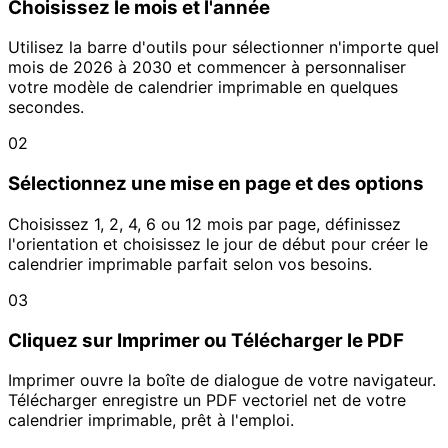
Choisissez le mois et l'année
Utilisez la barre d'outils pour sélectionner n'importe quel
mois de 2026 à 2030 et commencer à personnaliser
votre modèle de calendrier imprimable en quelques
secondes.
02
Sélectionnez une mise en page et des options
Choisissez 1, 2, 4, 6 ou 12 mois par page, définissez
l'orientation et choisissez le jour de début pour créer le
calendrier imprimable parfait selon vos besoins.
03
Cliquez sur Imprimer ou Télécharger le PDF
Imprimer ouvre la boîte de dialogue de votre navigateur.
Télécharger enregistre un PDF vectoriel net de votre
calendrier imprimable, prêt à l'emploi.