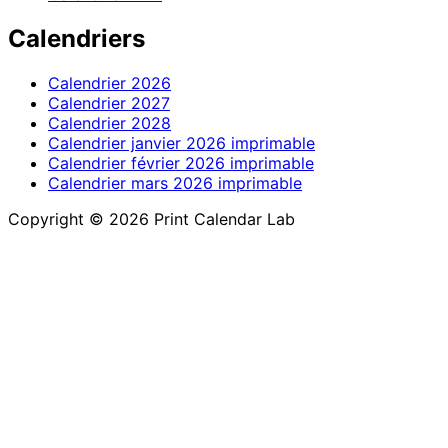
Calendriers
Calendrier 2026
Calendrier 2027
Calendrier 2028
Calendrier janvier 2026 imprimable
Calendrier février 2026 imprimable
Calendrier mars 2026 imprimable
Copyright © 2026 Print Calendar Lab