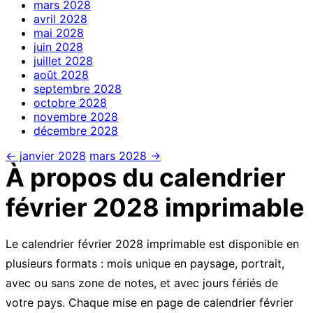
mars
2028
avril
2028
mai
2028
juin
2028
juillet
2028
août
2028
septembre
2028
octobre
2028
novembre
2028
décembre
2028
← janvier 2028
mars 2028 →
À propos du calendrier
février 2028 imprimable
Le calendrier février 2028 imprimable est disponible en
plusieurs formats : mois unique en paysage, portrait,
avec ou sans zone de notes, et avec jours fériés de
votre pays. Chaque mise en page de calendrier février