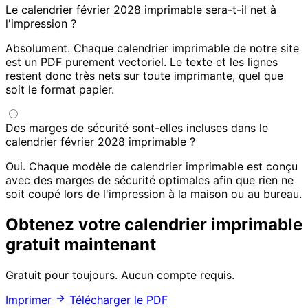
Le calendrier février 2028 imprimable sera-t-il net à
l'impression ?
Absolument. Chaque calendrier imprimable de notre site
est un PDF purement vectoriel. Le texte et les lignes
restent donc très nets sur toute imprimante, quel que
soit le format papier.
Des marges de sécurité sont-elles incluses dans le
calendrier février 2028 imprimable ?
Oui. Chaque modèle de calendrier imprimable est conçu
avec des marges de sécurité optimales afin que rien ne
soit coupé lors de l'impression à la maison ou au bureau.
Obtenez votre calendrier imprimable
gratuit maintenant
Gratuit pour toujours. Aucun compte requis.
Imprimer
Télécharger le PDF