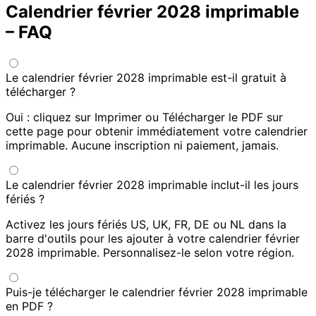
Calendrier février 2028 imprimable
– FAQ
Le calendrier février 2028 imprimable est-il gratuit à
télécharger ?
Oui : cliquez sur Imprimer ou Télécharger le PDF sur
cette page pour obtenir immédiatement votre calendrier
imprimable. Aucune inscription ni paiement, jamais.
Le calendrier février 2028 imprimable inclut-il les jours
fériés ?
Activez les jours fériés US, UK, FR, DE ou NL dans la
barre d'outils pour les ajouter à votre calendrier février
2028 imprimable. Personnalisez-le selon votre région.
Puis-je télécharger le calendrier février 2028 imprimable
en PDF ?