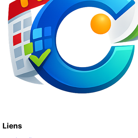
Liens